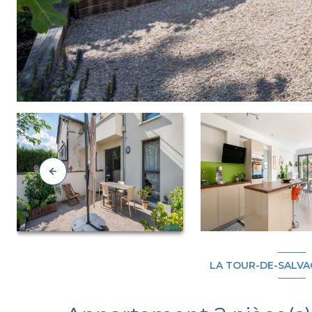
LA TOUR-DE-SALVA