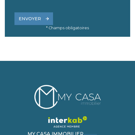
ENVOYER
* Champs obligatoires
MY CASA IMMOBILIER