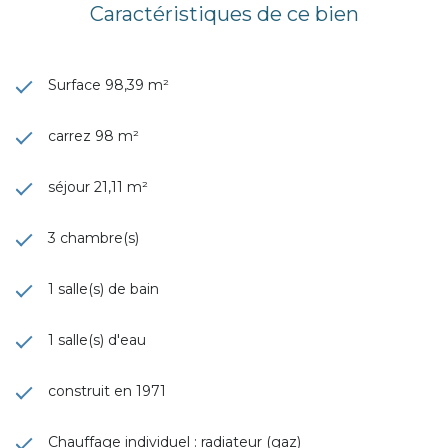
Caractéristiques de ce bien
Surface 98,39 m²
carrez 98 m²
séjour 21,11 m²
3 chambre(s)
1 salle(s) de bain
1 salle(s) d'eau
construit en 1971
Chauffage individuel : radiateur (gaz)