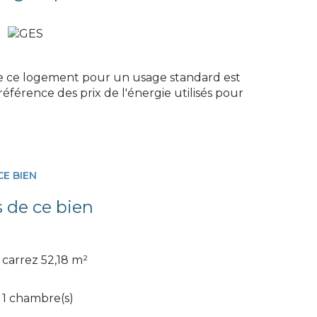
e ce logement pour un usage standard est
éférence des prix de l'énergie utilisés pour
CE BIEN
s de ce bien
carrez 52,18 m²
1 chambre(s)