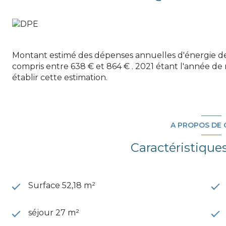
Montant estimé des dépenses annuelles d'énergie d
compris entre 638 € et 864 € . 2021 étant l'année de r
établir cette estimation.
A PROPOS DE 
Caractéristique
Surface 52,18 m²
séjour 27 m²