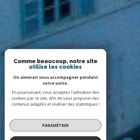
Comme beaucoup, notre site
utilise les cookies
On aimerait vous accompagner pendant
votre visite.
En poursuivant, vous acceptez l'utilisation des
cookies par ce site, afin de vous proposer des
contenus adaptés et réaliser des statistiques !
PARAMÉTRER