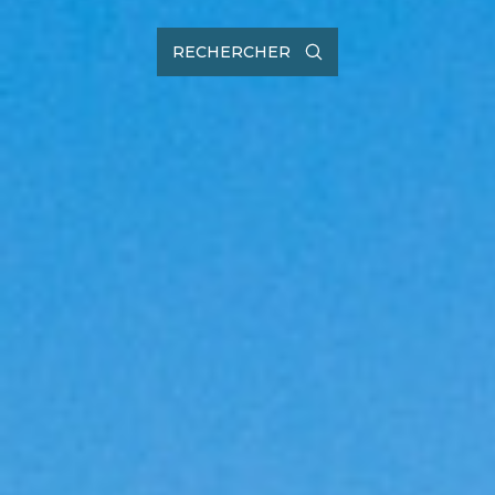
RECHERCHER