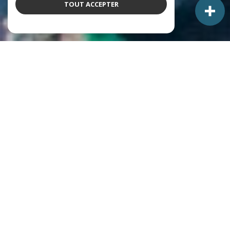
TOUT ACCEPTER