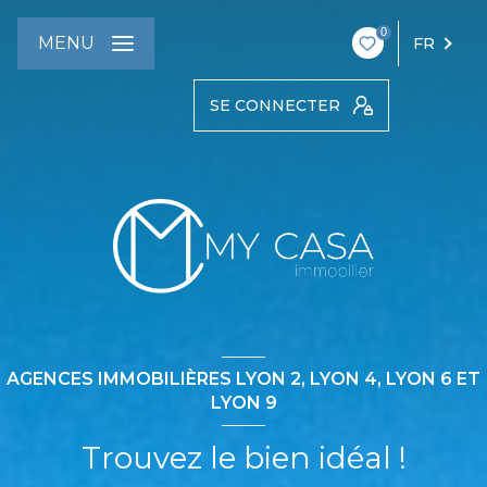
0
MENU
FR
SE CONNECTER
AGENCES IMMOBILIÈRES LYON 2, LYON 4, LYON 6 ET
LYON 9
Trouvez le bien idéal !