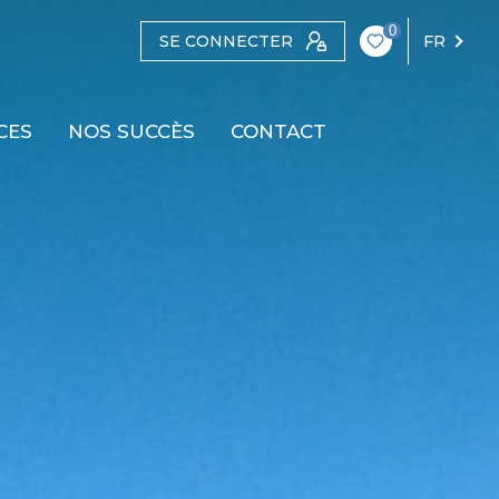
0
SE CONNECTER
FR
CES
NOS SUCCÈS
CONTACT