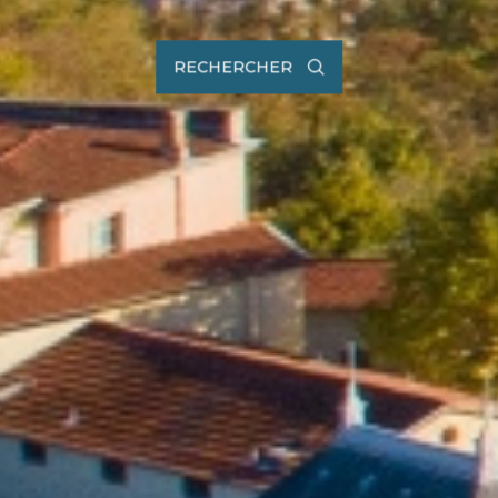
RECHERCHER