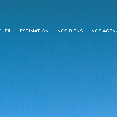
CUEIL
ESTIMATION
NOS BIENS
NOS AGEN