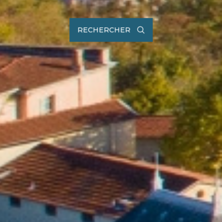
RECHERCHER