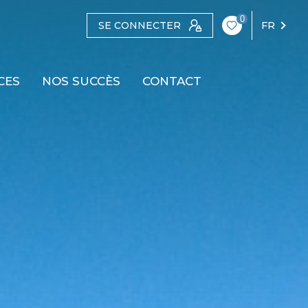
0
SE CONNECTER
FR
CES
NOS SUCCÈS
CONTACT