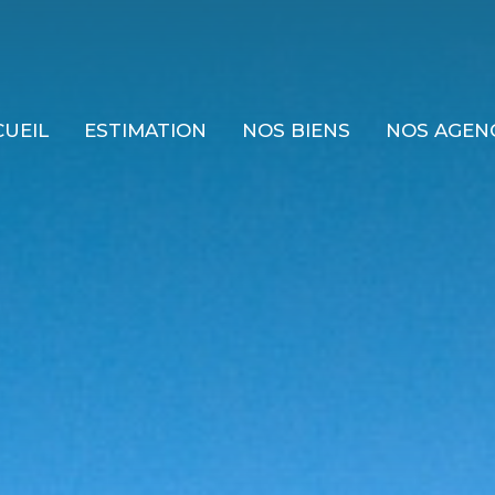
CUEIL
ESTIMATION
NOS BIENS
NOS AGEN